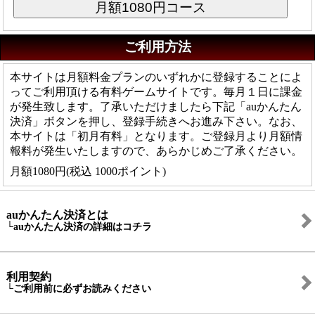
ご利用方法
本サイトは月額料金プランのいずれかに登録することによ
ってご利用頂ける有料ゲームサイトです。毎月１日に課金
が発生致します。了承いただけましたら下記「auかんたん
決済」ボタンを押し、登録手続きへお進み下さい。なお、
本サイトは「初月有料」となります。ご登録月より月額情
報料が発生いたしますので、あらかじめご了承ください。
月額1080円(税込 1000ポイント)
auかんたん決済とは
└auかんたん決済の詳細はコチラ
利用契約
└ご利用前に必ずお読みください