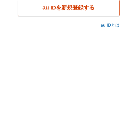
au IDを新規登録する
au IDとは