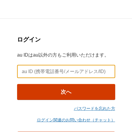
ログイン
au IDはau以外の方もご利用いただけます。
次へ
パスワードを忘れた方
ログイン関連のお問い合わせ（チャット）