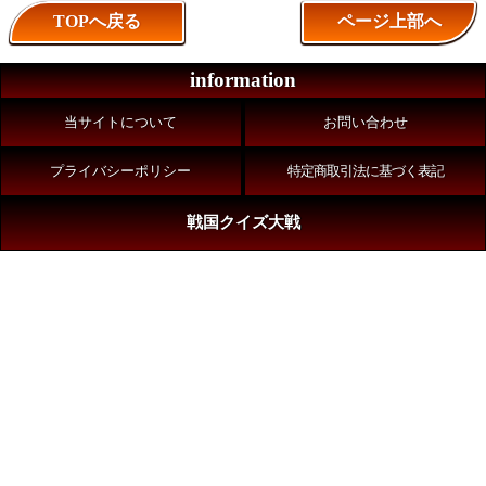
TOPへ戻る
ページ上部へ
information
当サイトについて
お問い合わせ
プライバシーポリシー
特定商取引法に基づく表記
戦国クイズ大戦