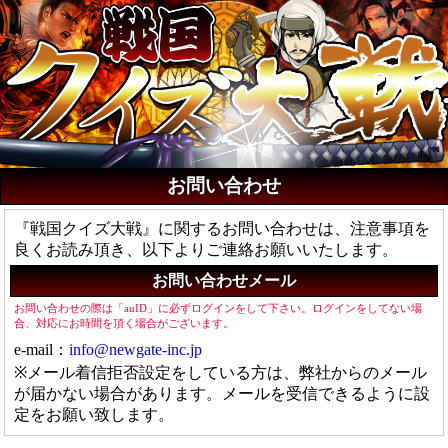
お問い合わせ
『戦国クイズ大戦』に関するお問い合わせは、注意事項を
良くお読み頂き、以下よりご連絡お願いいたします。
お問い合わせメール
お問い合わせの際は「auID」に必ずログインをして下さい。ログインをしてない場
合、対応にお時間を頂く場合がございます。
e-mail：
info@newgate-inc.jp
※メール着信拒否設定をしている方は、弊社からのメール
が届かない場合があります。メールを受信できるように設
定をお願い致します。