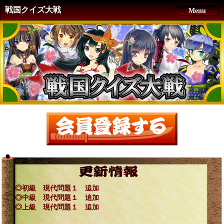
戦国クイズ大戦
Menu
◎初級 現代問題１ 追加
◎中級 現代問題１ 追加
◎上級 現代問題１ 追加