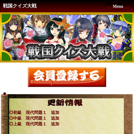
戦国クイズ大戦
Menu
◎初級 現代問題１ 追加
◎中級 現代問題１ 追加
◎上級 現代問題１ 追加