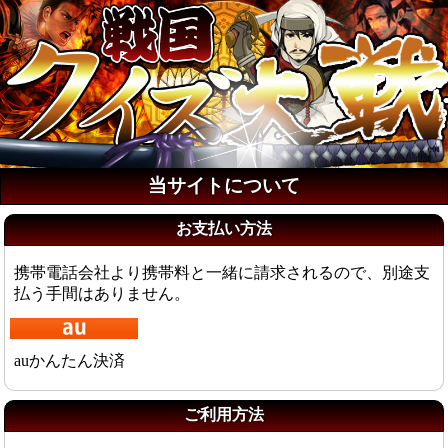
当サイトについて
お支払い方法
携帯電話会社より携帯料と一緒に請求されるので、別途支
払う手間はありません。
auかんたん決済
ご利用方法