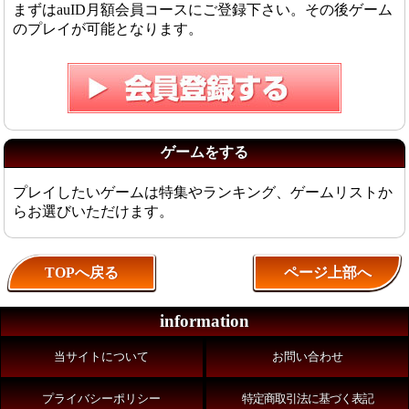
まずはauID月額会員コースにご登録下さい。その後ゲーム
のプレイが可能となります。
ゲームをする
プレイしたいゲームは特集やランキング、ゲームリストか
らお選びいただけます。
TOPへ戻る
ページ上部へ
information
当サイトについて
お問い合わせ
プライバシーポリシー
特定商取引法に基づく表記